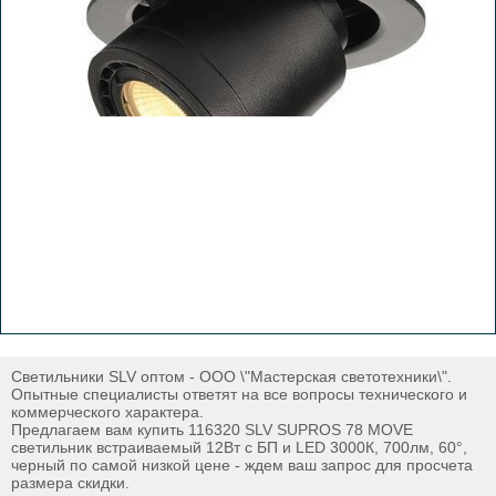
Светильники SLV оптом - ООО \"Мастерская светотехники\".
Опытные специалисты ответят на все вопросы технического и
коммерческого характера.
Предлагаем вам купить 116320 SLV SUPROS 78 MOVE
светильник встраиваемый 12Вт с БП и LED 3000К, 700лм, 60°,
черный по самой низкой цене - ждем ваш запрос для просчета
размера скидки.