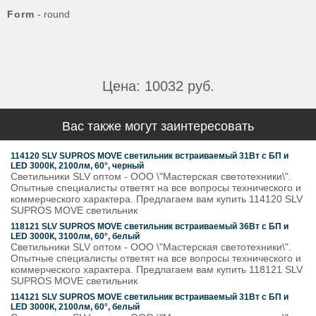
Form
- round
Цена: 10032 руб.
Вас также могут заинтересовать
114120 SLV SUPROS MOVE светильник встраиваемый 31Вт с БП и
LED 3000К, 2100лм, 60°, черный
Светильники SLV оптом - ООО \"Мастерская светотехники\".
Опытные специалисты ответят на все вопросы технического и
коммерческого характера. Предлагаем вам купить 114120 SLV
SUPROS MOVE светильник
118121 SLV SUPROS MOVE светильник встраиваемый 36Вт с БП и
LED 3000К, 3100лм, 60°, белый
Светильники SLV оптом - ООО \"Мастерская светотехники\".
Опытные специалисты ответят на все вопросы технического и
коммерческого характера. Предлагаем вам купить 118121 SLV
SUPROS MOVE светильник
114121 SLV SUPROS MOVE светильник встраиваемый 31Вт с БП и
LED 3000К, 2100лм, 60°, белый