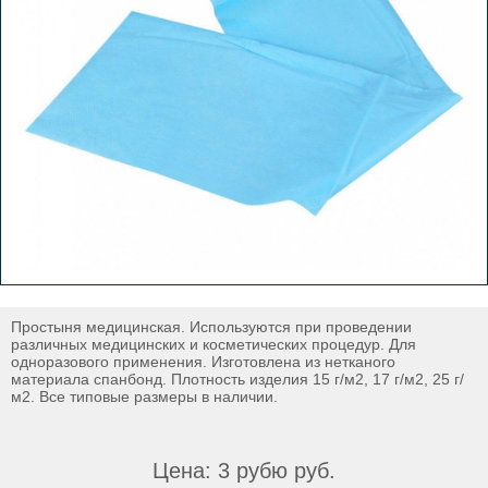
Простыня медицинская. Используются при проведении
различных медицинских и косметических процедур. Для
одноразового применения. Изготовлена из нетканого
материала спанбонд. Плотность изделия 15 г/м2, 17 г/м2, 25 г/
м2. Все типовые размеры в наличии.
Цена: 3 рубю руб.