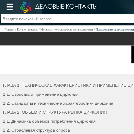
Главная
Каталог товаров
Металлы, металлопрокат, металлоизделия
Исследование рынка циркония
ГЛАВА 1. ТЕХНИЧЕСКИЕ ХАРАКТЕРИСТИКИ И ПРИМЕНЕНИЕ Ц
1.1. Свойства и применение циркония
1.2. Стандарты и технические характеристики циркония
ГЛАВА 2. ОБЪЕМ И СТРУКТУРА РЫНКА ЦИРКОНИЯ
2.1. Динамика объемов потребления циркония
2.2. Отраслевая структура спроса