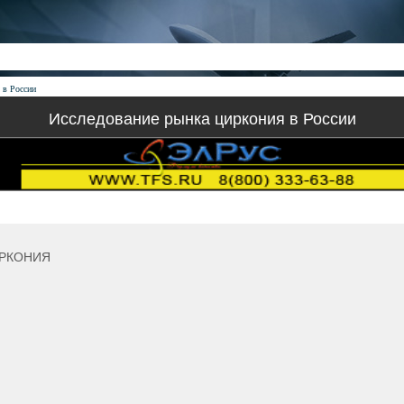
 в России
Исследование рынка циркония в России
ИРКОНИЯ