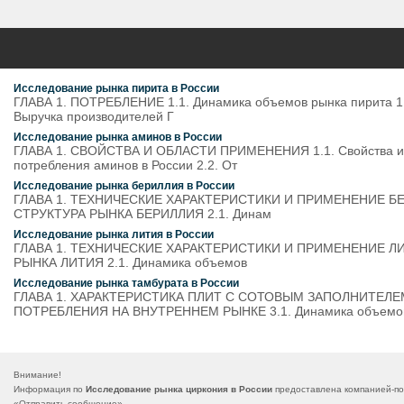
Исследование рынка пирита в России
ГЛАВА 1. ПОТРЕБЛЕНИЕ 1.1. Динамика объемов рынка пирита 1.2
Выручка производителей Г
Исследование рынка аминов в России
ГЛАВА 1. СВОЙСТВА И ОБЛАСТИ ПРИМЕНЕНИЯ 1.1. Свойства и т
потребления аминов в России 2.2. От
Исследование рынка бериллия в России
ГЛАВА 1. ТЕХНИЧЕСКИЕ ХАРАКТЕРИСТИКИ И ПРИМЕНЕНИЕ БЕРИЛЛИ
СТРУКТУРА РЫНКА БЕРИЛЛИЯ 2.1. Динам
Исследование рынка лития в России
ГЛАВА 1. ТЕХНИЧЕСКИЕ ХАРАКТЕРИСТИКИ И ПРИМЕНЕНИЕ ЛИТИЯ 1
РЫНКА ЛИТИЯ 2.1. Динамика объемов
Исследование рынка тамбурата в России
ГЛАВА 1. ХАРАКТЕРИСТИКА ПЛИТ С СОТОВЫМ ЗАПОЛНИТЕЛЕ
ПОТРЕБЛЕНИЯ НА ВНУТРЕННЕМ РЫНКЕ 3.1. Динамика объемов
Внимание!
Информация по
Исследование рынка циркония в России
предоставлена компанией-по
«
Отправить сообщение
».