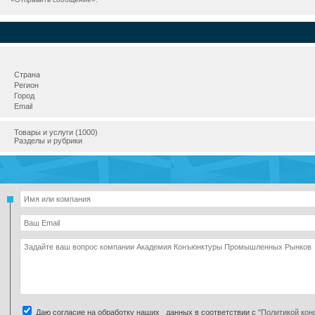
Страна
Регион
Город
Email
Товары и услуги (1000)
Разделы и рубрики
Даю согласие на обработку наших данных в соответствии с
"Политикой ко