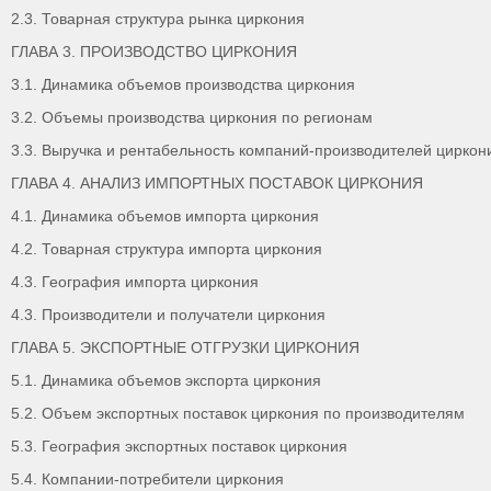
2.3. Товарная структура рынка циркония
ГЛАВА 3. ПРОИЗВОДСТВО ЦИРКОНИЯ
3.1. Динамика объемов производства циркония
3.2. Объемы производства циркония по регионам
3.3. Выручка и рентабельность компаний-производителей циркон
ГЛАВА 4. АНАЛИЗ ИМПОРТНЫХ ПОСТАВОК ЦИРКОНИЯ
4.1. Динамика объемов импорта циркония
4.2. Товарная структура импорта циркония
4.3. География импорта циркония
4.3. Производители и получатели циркония
ГЛАВА 5. ЭКСПОРТНЫЕ ОТГРУЗКИ ЦИРКОНИЯ
5.1. Динамика объемов экспорта циркония
5.2. Объем экспортных поставок циркония по производителям
5.3. География экспортных поставок циркония
5.4. Компании-потребители циркония