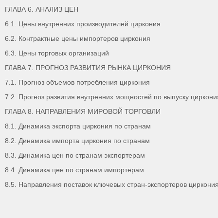
ГЛАВА 6. АНАЛИЗ ЦЕН
6.1. Цены внутренних производителей циркония
6.2. Контрактные цены импортеров циркония
6.3. Цены торговых организаций
ГЛАВА 7. ПРОГНОЗ РАЗВИТИЯ РЫНКА ЦИРКОНИЯ
7.1. Прогноз объемов потребления циркония
7.2. Прогноз развития внутренних мощностей по выпуску циркони
ГЛАВА 8. НАПРАВЛЕНИЯ МИРОВОЙ ТОРГОВЛИ
8.1. Динамика экспорта циркония по странам
8.2. Динамика импорта циркония по странам
8.3. Динамика цен по странам экспортерам
8.4. Динамика цен по странам импортерам
8.5. Направления поставок ключевых стран-экспортеров циркони