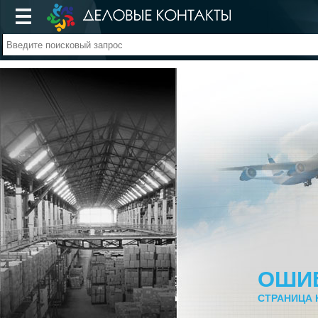
ОШИ
СТРАНИЦА 