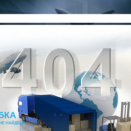
БКА
НЕ НАЙДЕНА