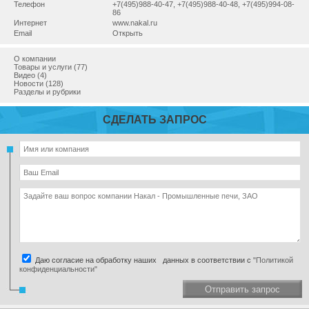
Телефон
+7(495)988-40-47, +7(495)988-40-48, +7(495)994-08-
86
Интернет
www.nakal.ru
Email
Открыть
О компании
Товары и услуги (77)
Видео (4)
Новости (128)
Разделы и рубрики
СДЕЛАТЬ ЗАПРОС
Даю согласие на обработку наших данных в соответствии с
"Политикой
конфиденциальности"
Отправить запрос