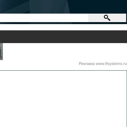
Реклама www.tfsystems.ru