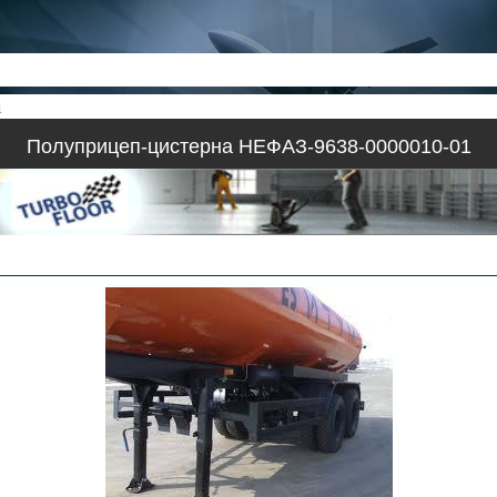
1
Полуприцеп-цистерна НЕФАЗ-9638-0000010-01