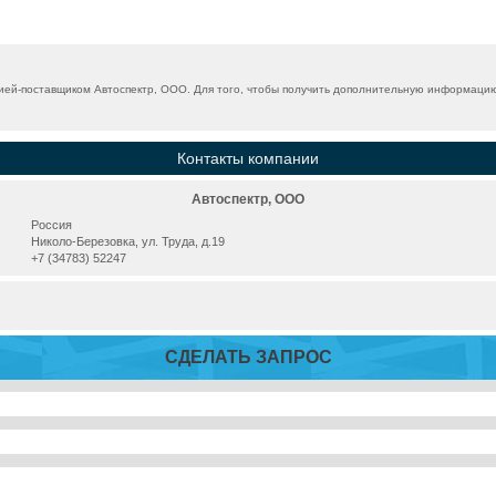
ей-поставщиком Автоспектр, ООО. Для того, чтобы получить дополнительную информацию, 
Контакты компании
Автоспектр, ООО
Россия
Николо-Березовка, ул. Труда, д.19
+7 (34783) 52247
СДЕЛАТЬ ЗАПРОС