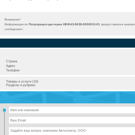
Внимание!
Информация по
Полуприцеп-цистерна НЕФАЗ-9638-0000010-01
предоставлена компани
сообщение
».
Страна
Адрес
Телефон
Товары и услуги (19)
Разделы и рубрики