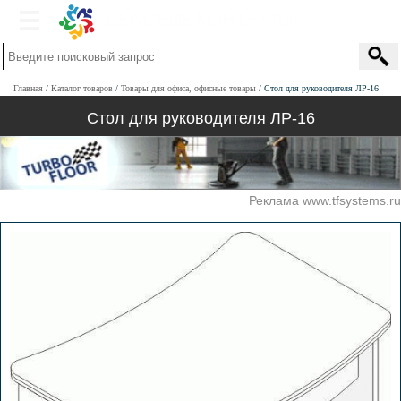
Главная
Каталог товаров
Товары для офиса, офисные товары
Стол для руководителя ЛР-16
Стол для руководителя ЛР-16
Реклама www.tfsystems.ru