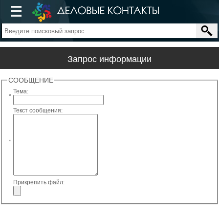
Запрос информации
СООБЩЕНИЕ
Тема:
*
Текст сообщения:
*
Прикрепить файл: