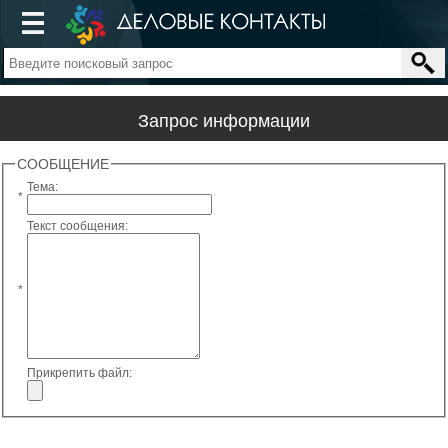
Запрос информации
СООБЩЕНИЕ
Тема:
*
Текст сообщения:
*
Прикрепить файл: