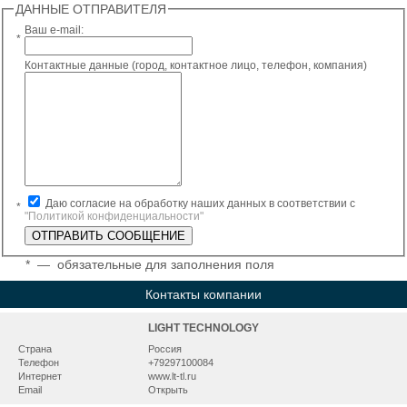
ДАННЫЕ ОТПРАВИТЕЛЯ
Ваш e-mail:
*
Контактные данные (город, контактное лицо, телефон, компания)
Даю согласие на обработку наших данных в соответствии с
*
"Политикой конфиденциальности"
*
— обязательные для заполнения поля
Контакты компании
LIGHT TECHNOLOGY
Страна
Россия
Телефон
+79297100084
Интернет
www.lt-tl.ru
Email
Открыть