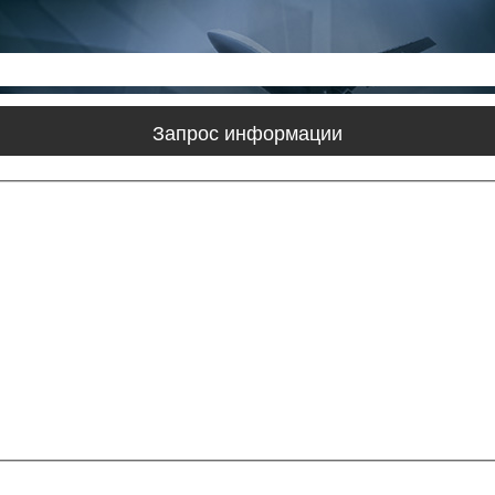
Запрос информации