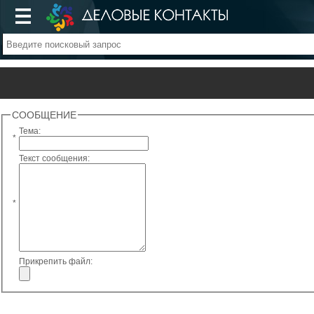
СООБЩЕНИЕ
Тема:
*
Текст сообщения:
*
Прикрепить файл: