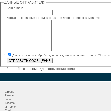
ДАННЫЕ ОТПРАВИТЕЛЯ
Ваш e-mail:
*
Контактные данные (город, контактное лицо, телефон, компания)
*
Даю согласие на обработку наших данных в соответствии с
"Политик
*
— обязательные для заполнения поля
Страна
Регион
Город
Телефон
Интернет
Email