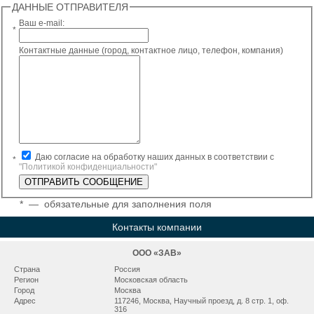
ДАННЫЕ ОТПРАВИТЕЛЯ
Ваш e-mail:
*
Контактные данные (город, контактное лицо, телефон, компания)
Даю согласие на обработку наших данных в соответствии с
*
"Политикой конфиденциальности"
*
— обязательные для заполнения поля
Контакты компании
ООО «ЗАВ»
Страна
Россия
Регион
Московская область
Город
Москва
Адрес
117246, Москва, Научный проезд, д. 8 стр. 1, оф.
316