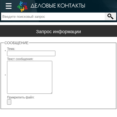
Запрос информации
СООБЩЕНИЕ
Тема:
*
Текст сообщения:
*
Прикрепить файл: