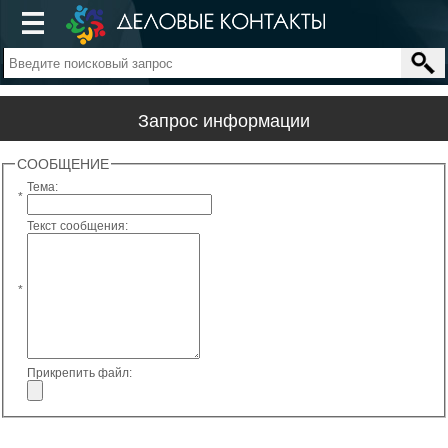
Запрос информации
СООБЩЕНИЕ
Тема:
*
Текст сообщения:
*
Прикрепить файл: