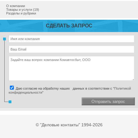
О компании
Товары и услуги (19)
Разделы и рубрики
СДЕЛАТЬ ЗАПРОС
Даю согласие на обработку наших данных в соответствии с
"Политикой
конфиденциальности"
Отправить запрос
© "Деловые контакты" 1994-2026