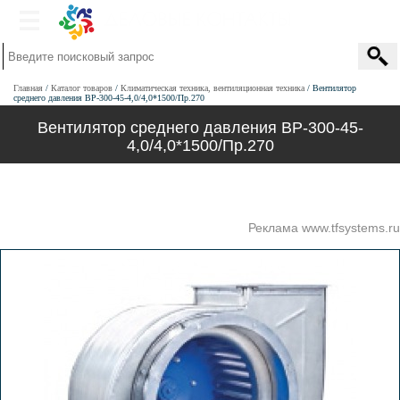
Главная
Каталог товаров
Климатическая техника, вентиляционная техника
Вентилятор
среднего давления ВР-300-45-4,0/4,0*1500/Пр.270
Вентилятор среднего давления ВР-300-45-
4,0/4,0*1500/Пр.270
Реклама www.tfsystems.ru