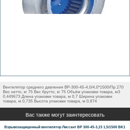
Вентилятор среднего давления ВР-300-45-4,0/4,0*1500/Пр.270
Вес нетто, кг 75 Вес брутто, кг 75 Объём упаковки товара, м3
0,449673 Длина упаковки товара, м 0,7 Ширина упаковки
товара, м 0,735 Высота упаковки товара, м 0,874
Вас также могут заинтересовать
Взрывозащищенный вентилятор Лиссант ВР 300-45-3,15 1,5/1500 BK1