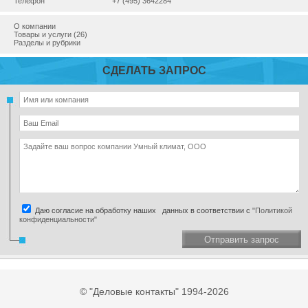
Телефон
+7 (495) 3642284
О компании
Товары и услуги (26)
Разделы и рубрики
СДЕЛАТЬ ЗАПРОС
Даю согласие на обработку наших данных в соответствии с
"Политикой
конфиденциальности"
Отправить запрос
© "Деловые контакты" 1994-2026