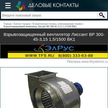
Главная
Каталог товаров
Климатическая техника, вентиляционная техника
Взрывозащищенный вентилятор Лиссант ВР 300-45-3,15 1,5/1500 BK1
Взрывозащищенный вентилятор Лиссант ВР 300-
45-3,15 1,5/1500 BK1
Реклама www.tfsystems.ru