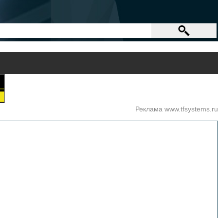
Реклама www.tfsystems.ru