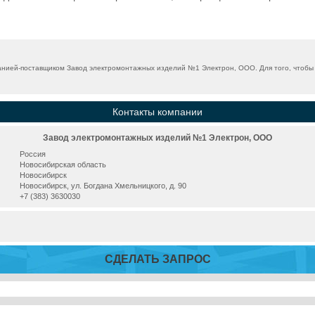
нией-поставщиком Завод электромонтажных изделий №1 Электрон, ООО. Для того, чтобы 
Контакты компании
Завод электромонтажных изделий №1 Электрон, ООО
Россия
Новосибирская область
Новосибирск
Новосибирск, ул. Богдана Хмельницкого, д. 90
+7 (383) 3630030
СДЕЛАТЬ ЗАПРОС