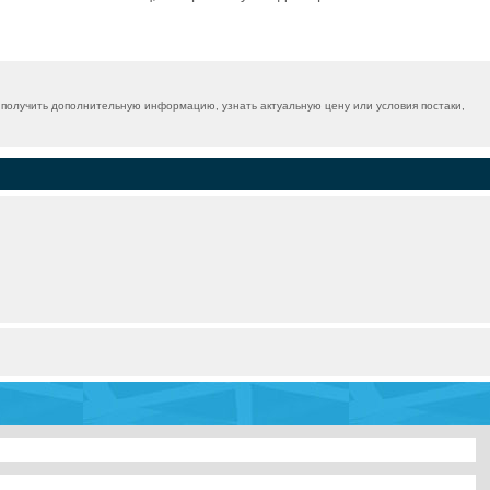
получить дополнительную информацию, узнать актуальную цену или условия постаки,