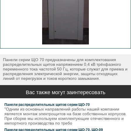
Панели серии ЩО 70 предназначены для комплектования
распределительных щитов напряжением 0,4 кВ трёхфазного
переменного тока частотой 50 Гц, которые служат для приема и
распределения электрической энергии, защиты отходящих
линий от перегрузок и токов короткого замыкания.
Вас также могут заинтересовать
Панели распределительных щитов серии ЩО-70
"Одним из основных направлений работы нашей компании
является монтаж электрощитов на базе собственных корпусов.
При сборке мы используем комплектующие отечественного и
импортного производства по требо
Панели распределительных щитов серии ЩО-70, ЩО-09