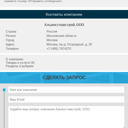
нажмите ссылку «
Отправить сообщение
».
Контакты компании
Альянсглавстрой, ООО
Страна
Россия
Регион
Московская область
Город
Москва
Адрес
Москва, пр-д. Огородный, д. 20
Телефон
+7 (495) 7974270
О компании
Товары и услуги (9)
Разделы и рубрики
СДЕЛАТЬ ЗАПРОС