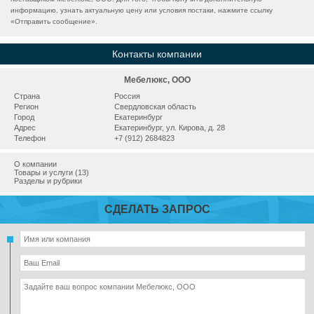
информацию, узнать актуальную цену или условия постаки, нажмите ссылку
«
Отправить сообщение
».
Контакты компании
Мебелюкс, ООО
Страна
Россия
Регион
Свердловская область
Город
Екатеринбург
Адрес
Екатеринбург, ул. Кирова, д. 28
Телефон
+7 (912) 2684823
О компании
Товары и услуги (13)
Разделы и рубрики
СДЕЛАТЬ ЗАПРОС