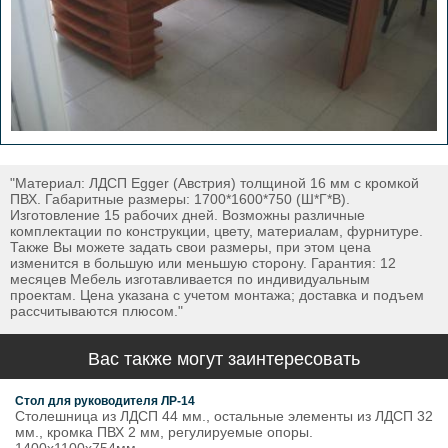
"Материал: ЛДСП Egger (Австрия) толщиной 16 мм с кромкой
ПВХ. Габаритные размеры: 1700*1600*750 (Ш*Г*В).
Изготовление 15 рабочих дней. Возможны различные
комплектации по конструкции, цвету, материалам, фурнитуре.
Также Вы можете задать свои размеры, при этом цена
изменится в большую или меньшую сторону. Гарантия: 12
месяцев Мебель изготавливается по индивидуальным
проектам. Цена указана с учетом монтажа; доставка и подъем
рассчитываются плюсом."
Вас также могут заинтересовать
Стол для руководителя ЛР-14
Столешница из ЛДСП 44 мм., остальные элементы из ЛДСП 32
мм., кромка ПВХ 2 мм, регулируемые опоры.