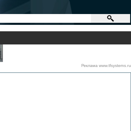
Реклама www.tfsystems.ru