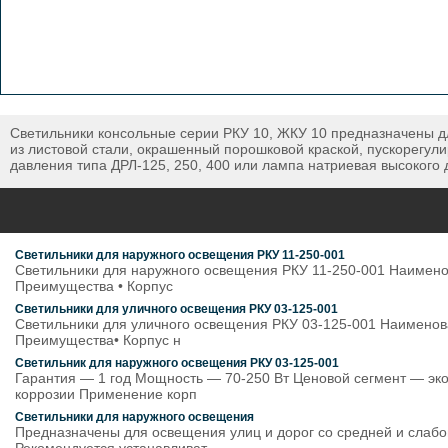
Светильники консольные серии РКУ 10, ЖКУ 10 предназначены д
из листовой стали, окрашенный порошковой краской, пускорегули
давления типа ДРЛ-125, 250, 400 или лампа натриевая высокого 
Светильники для наружного освещения РКУ 11-250-001
Светильники для наружного освещения РКУ 11-250-001 Наимено
Преимущества • Корпус
Светильники для уличного освещения РКУ 03-125-001
Светильники для уличного освещения РКУ 03-125-001 Наименов
Преимущества• Корпус н
Светильник для наружного освещения РКУ 03-125-001
Гарантия — 1 год Мощность — 70-250 Вт Ценовой сегмент — эк
коррозии Применение корп
Светильники для наружного освещения
Предназначены для освещения улиц и дорог со средней и слабо