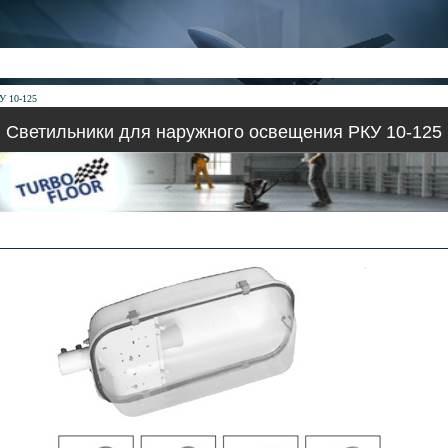
У 10-125
Светильники для наружного освещения РКУ 10-125