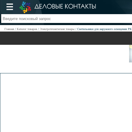
Главная
Каталог товаров
Электротехнические товары
Светильники для наружного освещения РК