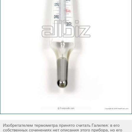
Изобретателем термометра принято считать Галилея: в его
собственных сочинениях нет описания этого прибора, но его