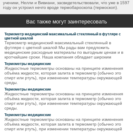
ученики, Нелли и Вивиани, засвидетельствовали, что уже в 1597
году он устроил нечто вроде термобароскопа (термоскоп).
Вас также могут заинтересовать
Термометр медицинский максимальный стеклянный в футляре с
цветной шкалой
Термометр медицинский максимальный стеклянный в
футляре с цветной шкалой Мы рады вам предложить
медицинские расходные материалы по выгодным ценам и в
кротчайшие сроки. Наша компания обладает широким
Термометры медицинские
Жидкостные термометры основаны на принципе изменения
объёма жидкости, которая залита в термометр (обычно это
спирт или ртуть), при изменении температуры окружающей
среды.
Термометры медицинские
Жидкостные термометры основаны на принципе изменения
объёма жидкости, которая залита в термометр (обычно это
спирт или ртуть), при изменении температуры окружающей
среды.
Термометры медицинские
Жидкостные термометры основаны на принципе изменения
объёма жидкости, которая залита в термометр (обычно это
спирт или ртуть), при изменении температуры окружающей