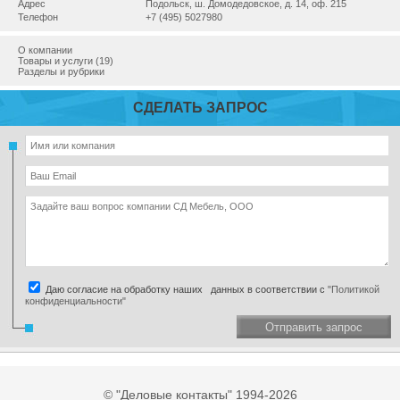
Адрес
Подольск, ш. Домодедовское, д. 14, оф. 215
Телефон
+7 (495) 5027980
О компании
Товары и услуги (19)
Разделы и рубрики
СДЕЛАТЬ ЗАПРОС
Даю согласие на обработку наших данных в соответствии с
"Политикой
конфиденциальности"
Отправить запрос
© "Деловые контакты" 1994-2026