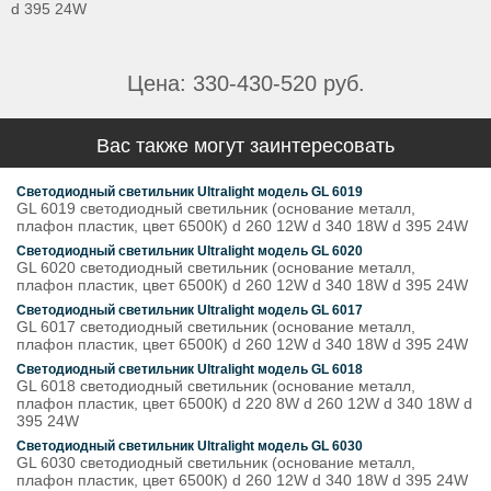
d 395 24W
Цена: 330-430-520 руб.
Вас также могут заинтересовать
Светодиодный светильник Ultralight модель GL 6019
GL 6019 светодиодный светильник (основание металл,
плафон пластик, цвет 6500К) d 260 12W d 340 18W d 395 24W
Светодиодный светильник Ultralight модель GL 6020
GL 6020 светодиодный светильник (основание металл,
плафон пластик, цвет 6500К) d 260 12W d 340 18W d 395 24W
Светодиодный светильник Ultralight модель GL 6017
GL 6017 светодиодный светильник (основание металл,
плафон пластик, цвет 6500К) d 260 12W d 340 18W d 395 24W
Светодиодный светильник Ultralight модель GL 6018
GL 6018 светодиодный светильник (основание металл,
плафон пластик, цвет 6500К) d 220 8W d 260 12W d 340 18W d
395 24W
Светодиодный светильник Ultralight модель GL 6030
GL 6030 светодиодный светильник (основание металл,
плафон пластик, цвет 6500К) d 260 12W d 340 18W d 395 24W