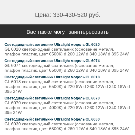
Цена: 330-430-520 руб.
Вас также могут заинтересовать
Светодиодный светильник Ultralight модель GL 6020
GL 6020 светодиодный светильник (основание металл,
плафон пластик, цвет 6500К) d 260 12W d 340 18W d 395 24W
Светодиодный светильник Ultralight модель GL 6074
GL 6074 светодиодный светильник (основание металл,
плафон пластик, цвет 6500К) d 260 12W d 340 18W d 395 24W
Светодиодный светильник Ultralight модель GL 6018
GL 6018 светодиодный светильник (основание металл,
плафон пластик, цвет 6500К) d 220 8W d 260 12W d 340 18W d
395 24W
Светодиодный светильник Ultralight модель GL 6070
GL 6070 светодиодный светильник (основание металл,
плафон пластик, цвет 4000К) d 220 8W d 260 12W d 340 18W d
395 24W
Светодиодный светильник Ultralight модель GL 6030
GL 6030 светодиодный светильник (основание металл,
плафон пластик, цвет 6500К) d 260 12W d 340 18W d 395 24W