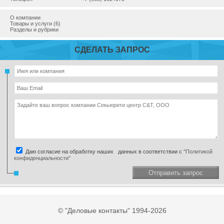
О компании
Товары и услуги (6)
Разделы и рубрики
СДЕЛАТЬ ЗАПРОС
Даю согласие на обработку наших данных в соответствии с
"Политикой
конфиденциальности"
Отправить запрос
© "Деловые контакты" 1994-2026